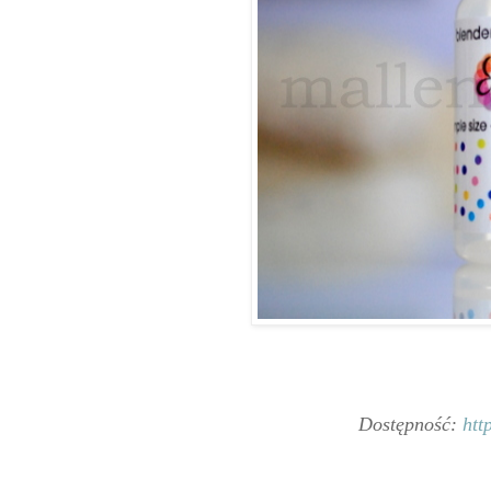
Dostępność:
htt