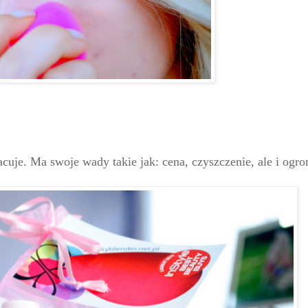
uje. Ma swoje wady takie jak: cena, czyszczenie, ale i ogro