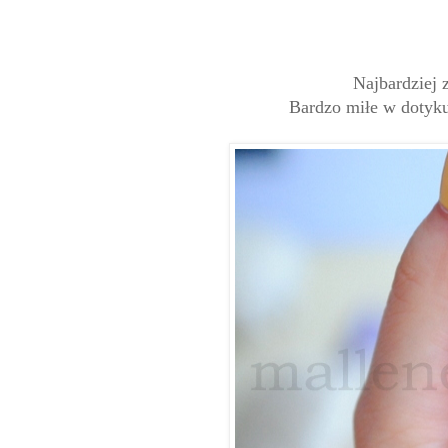
Najbardziej 
Bardzo miłe w dotyku,